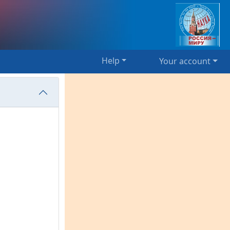
Help
Your account