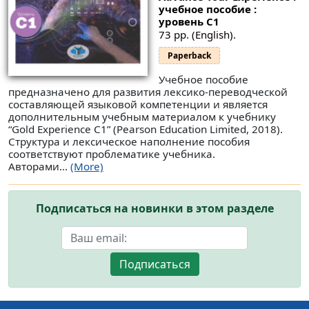
учебное пособие :
уровень С1
73 pp. (English).
Paperback
Учебное пособие
предназначено для развития лексико-переводческой
составляющей языковой компетенции и является
дополнительным учебным материалом к учебнику
“Gold Experience C1” (Pearson Education Limited, 2018).
Структура и лексическое наполнение пособия
соответствуют проблематике учебника.
Авторами...
(More)
Подписаться на новинки в этом разделе
Подписаться