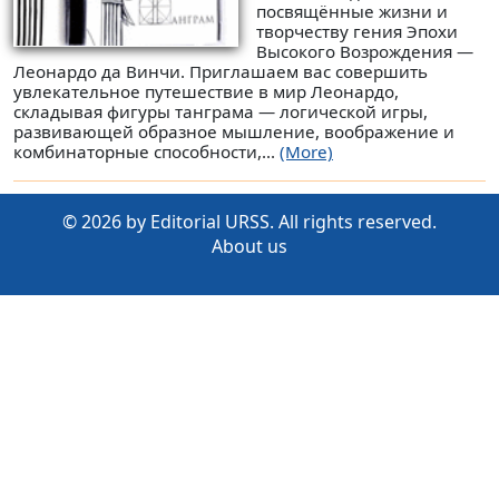
посвящённые жизни и
творчеству гения Эпохи
Высокого Возрождения —
Леонардо да Винчи. Приглашаем вас совершить
увлекательное путешествие в мир Леонардо,
складывая фигуры танграма — логической игры,
развивающей образное мышление, воображение и
комбинаторные способности,...
(More)
© 2026 by Editorial URSS. All rights reserved.
About us