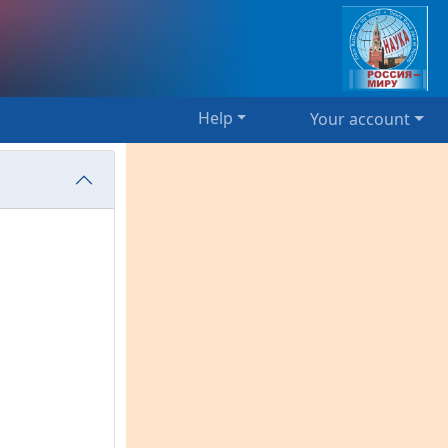
Help
Your account