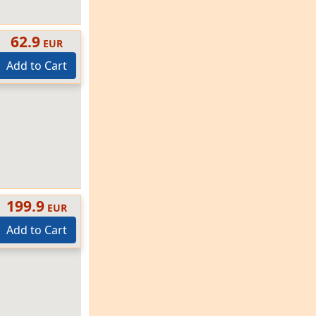
62.9
EUR
Add to Cart
199.9
EUR
Add to Cart