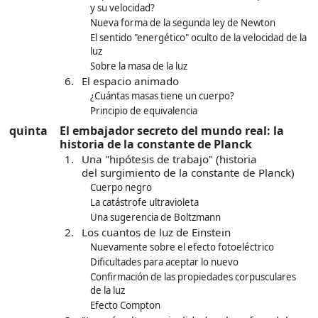
y su velocidad?
Nueva forma de la segunda ley de Newton
El sentido "energético" oculto de la velocidad de la
luz
Sobre la masa de la luz
6.
El espacio animado
¿Cuántas masas tiene un cuerpo?
Principio de equivalencia
quinta
El embajador secreto del mundo real: la
historia de la constante de Planck
1.
Una "hipótesis de trabajo" (historia
del surgimiento de la constante de Planck)
Cuerpo negro
La catástrofe ultravioleta
Una sugerencia de Boltzmann
2.
Los cuantos de luz de Einstein
Nuevamente sobre el efecto fotoeléctrico
Dificultades para aceptar lo nuevo
Confirmación de las propiedades corpusculares
de la luz
Efecto Compton