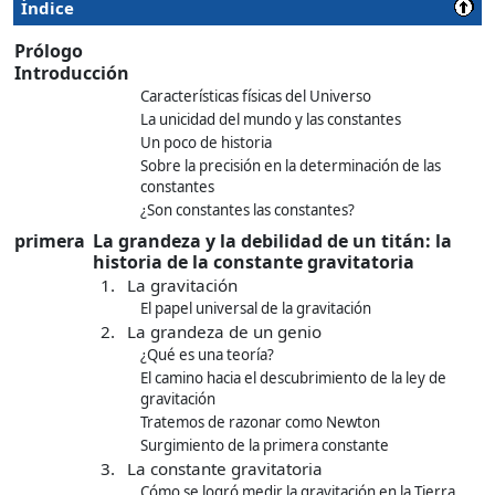
Índice
Prólogo
Introducción
Características físicas del Universo
La unicidad del mundo y las constantes
Un poco de historia
Sobre la precisión en la determinación de las
constantes
¿Son constantes las constantes?
primera
La grandeza y la debilidad de un titán: la
historia de la constante gravitatoria
1.
La gravitación
El papel universal de la gravitación
2.
La grandeza de un genio
¿Qué es una teoría?
El camino hacia el descubrimiento de la ley de
gravitación
Tratemos de razonar como Newton
Surgimiento de la primera constante
3.
La constante gravitatoria
Cómo se logró medir la gravitación en la Tierra