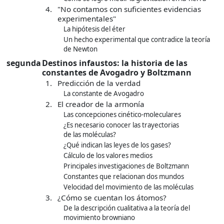
4.
"No contamos con suficientes evidencias
experimentales"
La hipótesis del éter
Un hecho experimental que contradice la teoría
de Newton
segunda
Destinos infaustos: la historia de las
constantes de Avogadro y Boltzmann
1.
Predicción de la verdad
La constante de Avogadro
2.
El creador de la armonía
Las concepciones cinético-moleculares
¿Es necesario conocer las trayectorias
de las moléculas?
¿Qué indican las leyes de los gases?
Cálculo de los valores medios
Principales investigaciones de Boltzmann
Constantes que relacionan dos mundos
Velocidad del movimiento de las moléculas
3.
¿Cómo se cuentan los átomos?
De la descripción cualitativa a la teoría del
movimiento browniano