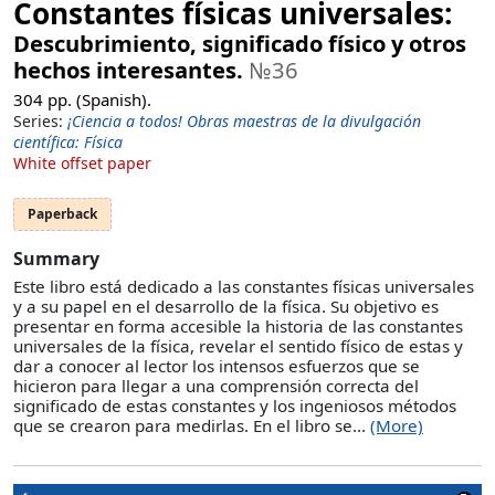
Constantes físicas universales:
Descubrimiento, significado físico y otros
hechos interesantes.
№36
304
pp. (Spanish).
Series:
¡Ciencia a todos! Obras maestras de la divulgación
científica: Física
White offset paper
Paperback
Summary
Este libro está dedicado a las constantes físicas universales
y a su papel en el desarrollo de la física. Su objetivo es
presentar en forma accesible la historia de las constantes
universales de la física, revelar el sentido físico de estas y
dar a conocer al lector los intensos esfuerzos que se
hicieron para llegar a una comprensión correcta del
significado de estas constantes y los ingeniosos métodos
que se crearon para medirlas. En el libro se...
(More)