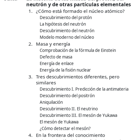
neutrón y de otras partículas elementales
1.
¿Cómo está formado el núcleo atómico?
Descubrimiento del protón
La hipótesis del neutrón
Descubrimiento del neutrón
Modelo moderno del núcleo
2.
Masa y energía
Comprobación de la fórmula de Einstein
Defecto de masa
Energía de enlace
Energía de la fisión nuclear
3.
Tres descubrimientos diferentes, pero
similares
Descubrimiento I. Predicción de la antimateria
Descubrimiento del positrón
Aniquilación
Descubrimiento II. El neutrino
Descubrimiento III. El mesón de Yukawa
El mesón de Yukawa
¿Cómo detectar el mesón?
4.
En la frontera del conocimiento