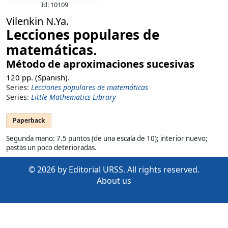
Id: 10109
Vilenkin N.Ya.
Lecciones populares de
matemáticas.
Método de aproximaciones sucesivas
120
pp. (Spanish).
Series:
Lecciones populares de matemáticas
Series:
Little Mathematics Library
Paperback
Segunda mano: 7.5 puntos (de una escala de 10); interior nuevo;
pastas un poco deterioradas.
© 2026 by Editorial URSS. All rights reserved.
About us