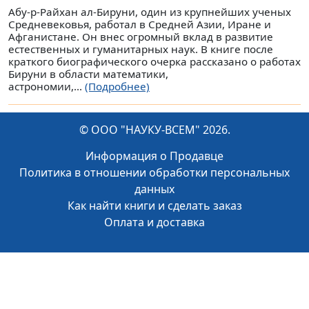
Абу-р-Райхан ал-Бируни, один из крупнейших ученых
Средневековья, работал в Средней Азии, Иране и
Афганистане. Он внес огромный вклад в развитие
естественных и гуманитарных наук. В книге после
краткого биографического очерка рассказано о работах
Бируни в области математики,
астрономии,...
(Подробнее)
© ООО "НАУКУ-ВСЕМ" 2026.
Информация о Продавце
Политика в отношении обработки персональных
данных
Как найти книги и сделать заказ
Оплата и доставка