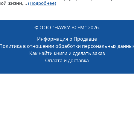
ной жизни,...
(Подробнее)
© ООО "НАУКУ-ВСЕМ" 2026.
Информация о Продавце
Политика в отношении обработки персональных данны
Как найти книги и сделать заказ
Оплата и доставка