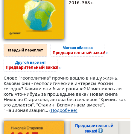
2016. 368 с.
Мягкая обложка
Твердый переплет
Предварительный заказ!
››
Другой вариант
Предварительный заказ!
››
Слово "геополитика" прочно вошло в нашу жизнь.
Каковы они - геополитические интересы России
сегодня? Какими они были раньше? Изменилось ли
хоть что-нибудь за прошедшие века? Новая книга
Николая Старикова, автора бестселлеров "Кризис: как
это делается", "Сталин. Вспоминаем вместе",
"Национализация...
(Подробнее)
Предварительный
заказ!