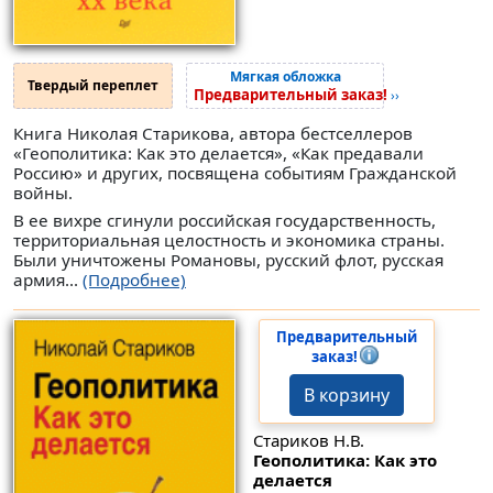
Мягкая обложка
Твердый переплет
Предварительный заказ!
››
Книга Николая Старикова, автора бестселлеров
«Геополитика: Как это делается», «Как предавали
Россию» и других, посвящена событиям Гражданской
войны.
В ее вихре сгинули российская государственность,
территориальная целостность и экономика страны.
Были уничтожены Романовы, русский флот, русская
армия...
(Подробнее)
Предварительный
заказ!
В корзину
Стариков Н.В.
Геополитика: Как это
делается