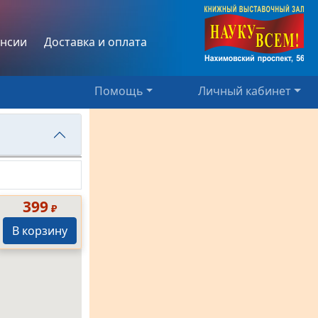
нсии
Доставка и оплата
Помощь
Личный кабинет
399
₽
В корзину