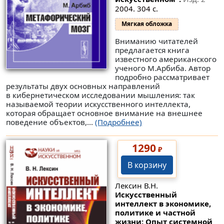
2004. 304 с.
Мягкая обложка
Вниманию читателей
предлагается книга
известного американского
ученого М.Арбиба. Автор
подробно рассматривает
результаты двух основных направлений
в кибернетическом исследовании мышления: так
называемой теории искусственного интеллекта,
которая обращает основное внимание на внешнее
поведение объектов,...
(Подробнее)
1290
₽
В корзину
Лексин В.Н.
Искусственный
интеллект в экономике,
политике и частной
жизни: Опыт системной