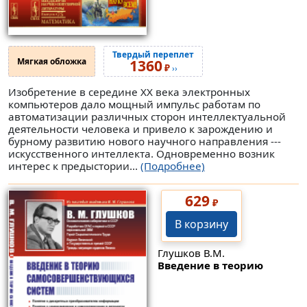
Твердый переплет
Мягкая обложка
1360
₽
››
Изобретение в середине XX века электронных
компьютеров дало мощный импульс работам по
автоматизации различных сторон интеллектуальной
деятельности человека и привело к зарождению и
бурному развитию нового научного направления ---
искусственного интеллекта. Одновременно возник
интерес к предыстории...
(Подробнее)
629
₽
В корзину
Глушков В.М.
Введение в теорию