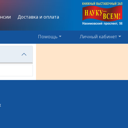
нсии
Доставка и оплата
Помощь
Личный кабинет
х