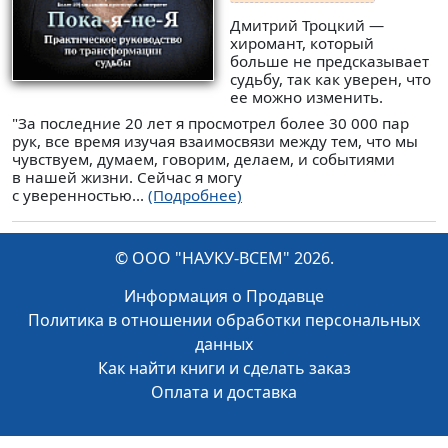
Дмитрий Троцкий —
хиромант, который
больше не предсказывает
судьбу, так как уверен, что
ее можно изменить.
"За последние 20 лет я просмотрел более 30 000 пар
рук, все время изучая взаимосвязи между тем, что мы
чувствуем, думаем, говорим, делаем, и событиями
в нашей жизни. Сейчас я могу
с уверенностью...
(Подробнее)
© ООО "НАУКУ-ВСЕМ" 2026.
Информация о Продавце
Политика в отношении обработки персональных
данных
Как найти книги и сделать заказ
Оплата и доставка