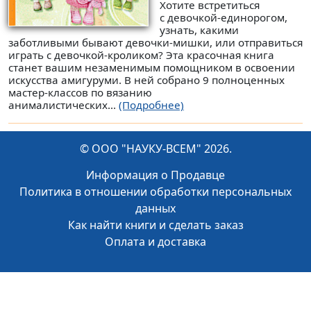
Хотите встретиться
с девочкой-единорогом,
узнать, какими
заботливыми бывают девочки-мишки, или отправиться
играть с девочкой-кроликом? Эта красочная книга
станет вашим незаменимым помощником в освоении
искусства амигуруми. В ней собрано 9 полноценных
мастер-классов по вязанию
анималистических...
(Подробнее)
© ООО "НАУКУ-ВСЕМ" 2026.
Информация о Продавце
Политика в отношении обработки персональных
данных
Как найти книги и сделать заказ
Оплата и доставка