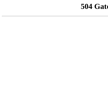
504 Gat