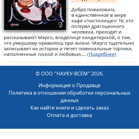
Добро пожаловать
в единственное в мире
кафе «Чистилище»! Те, кто
потерял драгоценного
человека, приходят и
рассказывают Марго, владелице кондитерской, о том,
что умершему нравилось при жизни. Марго тщательно
записывает их истории и печет поминальные тортики,
наполненные тоской и любовью,...
(Подробнее)
© ООО "НАУКУ-ВСЕМ" 2026.
Информация о Продавце
Политика в отношении обработки персональных
данных
Как найти книги и сделать заказ
Оплата и доставка