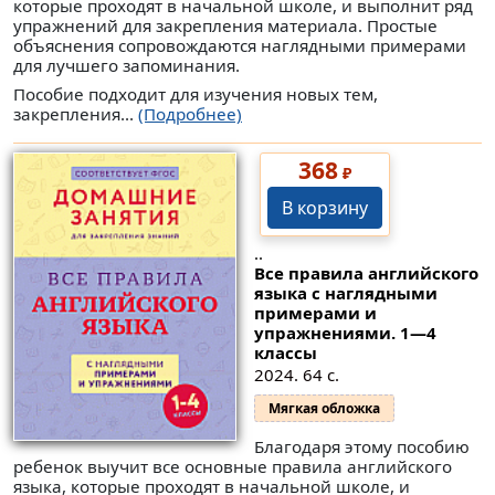
которые проходят в начальной школе, и выполнит ряд
упражнений для закрепления материала. Простые
объяснения сопровождаются наглядными примерами
для лучшего запоминания.
Пособие подходит для изучения новых тем,
закрепления...
(Подробнее)
368
₽
В корзину
..
Все правила английского
языка с наглядными
примерами и
упражнениями. 1—4
классы
2024. 64 с.
Мягкая обложка
Благодаря этому пособию
ребенок выучит все основные правила английского
языка, которые проходят в начальной школе, и