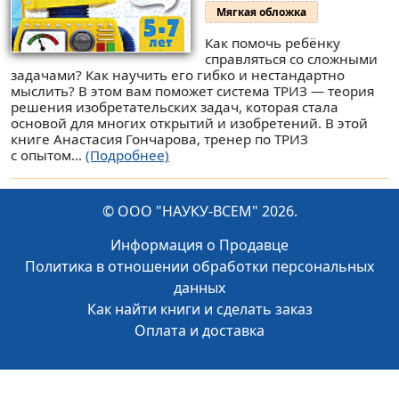
Мягкая обложка
Как помочь ребёнку
справляться со сложными
задачами? Как научить его гибко и нестандартно
мыслить? В этом вам поможет система ТРИЗ — теория
решения изобретательских задач, которая стала
основой для многих открытий и изобретений. В этой
книге Анастасия Гончарова, тренер по ТРИЗ
с опытом...
(Подробнее)
© ООО "НАУКУ-ВСЕМ" 2026.
Информация о Продавце
Политика в отношении обработки персональных
данных
Как найти книги и сделать заказ
Оплата и доставка