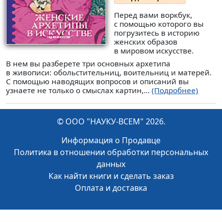
Перед вами воркбук,
с помощью которого вы
погрузитесь в историю
женских образов
в мировом искусстве.
В нем вы разберете три основных архетипа
в живописи: обольстительниц, воительниц и матерей.
С помощью наводящих вопросов и описаний вы
узнаете не только о смыслах картин,...
(Подробнее)
© ООО "НАУКУ-ВСЕМ" 2026.
Информация о Продавце
Политика в отношении обработки персональных
данных
Как найти книги и сделать заказ
Оплата и доставка