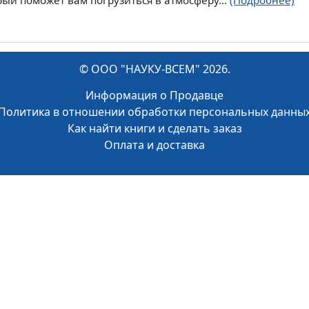
рый поможет вам погрузиться в атмосферу...
(Подробнее)
© ООО "НАУКУ-ВСЕМ" 2026.
Информация о Продавце
Политика в отношении обработки персональных данны
Как найти книги и сделать заказ
Оплата и доставка