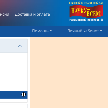
нсии
Доставка и оплата
Помощь
Личный кабинет