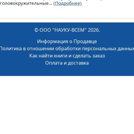
 головокружительные...
(Подробнее)
© ООО "НАУКУ-ВСЕМ" 2026.
Информация о Продавце
Политика в отношении обработки персональных данны
Как найти книги и сделать заказ
Оплата и доставка