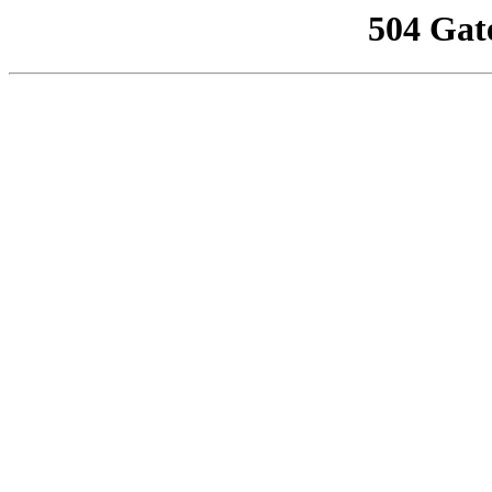
504 Gat