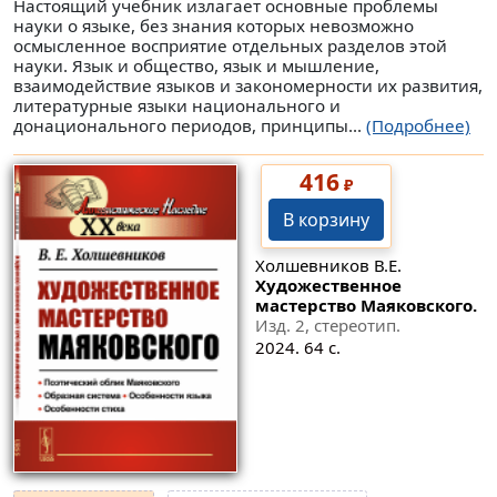
Настоящий учебник излагает основные проблемы
науки о языке, без знания которых невозможно
осмысленное восприятие отдельных разделов этой
науки. Язык и общество, язык и мышление,
взаимодействие языков и закономерности их развития,
литературные языки национального и
донационального периодов, принципы...
(Подробнее)
416
₽
В корзину
Холшевников В.Е.
Художественное
мастерство Маяковского.
Изд. 2, стереотип.
2024. 64 с.