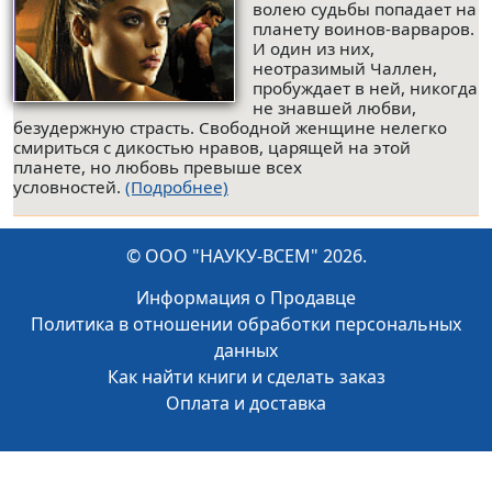
волею судьбы попадает на
планету воинов-варваров.
И один из них,
неотразимый Чаллен,
пробуждает в ней, никогда
не знавшей любви,
безудержную страсть. Свободной женщине нелегко
смириться с дикостью нравов, царящей на этой
планете, но любовь превыше всех
условностей.
(Подробнее)
© ООО "НАУКУ-ВСЕМ" 2026.
Информация о Продавце
Политика в отношении обработки персональных
данных
Как найти книги и сделать заказ
Оплата и доставка