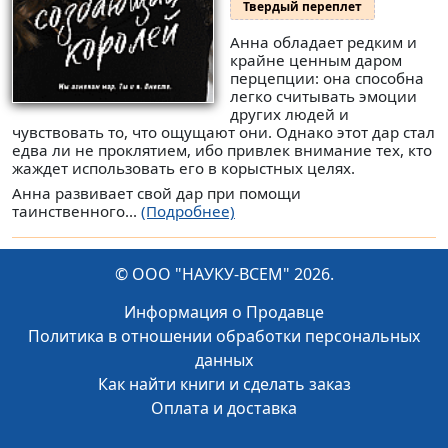
Твердый переплет
Анна обладает редким и
крайне ценным даром
перцепции: она способна
легко считывать эмоции
других людей и
чувствовать то, что ощущают они. Однако этот дар стал
едва ли не проклятием, ибо привлек внимание тех, кто
жаждет использовать его в корыстных целях.
Анна развивает свой дар при помощи
таинственного...
(Подробнее)
© ООО "НАУКУ-ВСЕМ" 2026.
Информация о Продавце
Политика в отношении обработки персональных
данных
Как найти книги и сделать заказ
Оплата и доставка