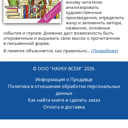
юному читателю
анализировать
художественные
произведения, определить
жанр и запомнить автора,
название, основные
события и героев. Дневник даст возможность быть
откровенным и выражать свои мысли о прочитанном
в письменной форме.
В памятке объясняется, как правильно...
(Подробнее)
© ООО "НАУКУ-ВСЕМ" 2026.
Информация о Продавце
Политика в отношении обработки персональных
данных
Как найти книги и сделать заказ
Оплата и доставка