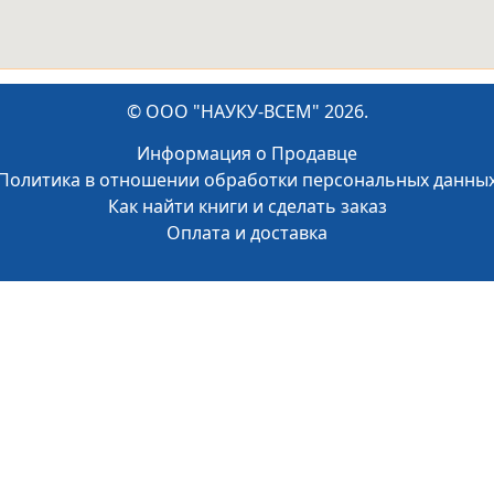
© ООО "НАУКУ-ВСЕМ" 2026.
Информация о Продавце
Политика в отношении обработки персональных данны
Как найти книги и сделать заказ
Оплата и доставка