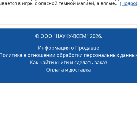
ывается в игры с опасной темной магией, а вялые...
(Подро
© ООО "НАУКУ-ВСЕМ" 2026.
Информация о Продавце
Политика в отношении обработки персональных данны
Как найти книги и сделать заказ
Оплата и доставка