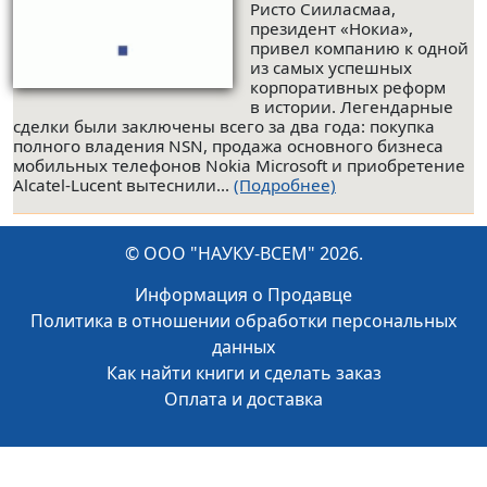
Ристо Сииласмаа,
президент «Нокиa»,
привел компанию к одной
из самых успешных
корпоративных реформ
в истории. Легендарные
сделки были заключены всего за два года: покупка
полного владения NSN, продажа основного бизнеса
мобильных телефонов Nokia Microsoft и приобретение
Alcatel-Lucent вытеснили...
(Подробнее)
© ООО "НАУКУ-ВСЕМ" 2026.
Информация о Продавце
Политика в отношении обработки персональных
данных
Как найти книги и сделать заказ
Оплата и доставка