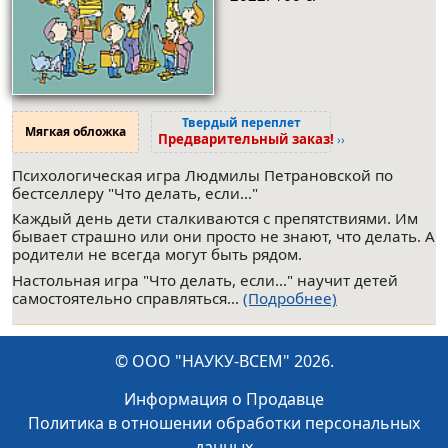
Твердый переплет
Мягкая обложка
Предварительный заказ!
››
Психологическая игра Людмилы Петрановской по
бестселлеру "Что делать, если…"
Каждый день дети сталкиваются с препятствиями. Им
бывает страшно или они просто не знают, что делать. А
родители не всегда могут быть рядом.
Настольная игра "Что делать, если…" научит детей
самостоятельно справляться...
(Подробнее)
© ООО "НАУКУ-ВСЕМ" 2026.
Информация о Продавце
Политика в отношении обработки персональных
данных