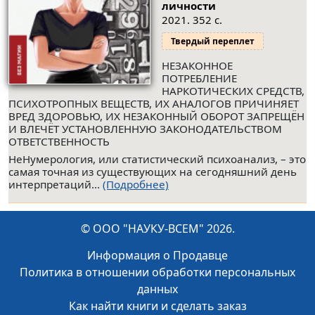
личности
2021. 352 с.
Твердый переплет
НЕЗАКОННОЕ
ПОТРЕБЛЕНИЕ
НАРКОТИЧЕСКИХ СРЕДСТВ,
ПСИХОТРОПНЫХ ВЕЩЕСТВ, ИХ АНАЛОГОВ ПРИЧИНЯЕТ
ВРЕД ЗДОРОВЬЮ, ИХ НЕЗАКОННЫЙ ОБОРОТ ЗАПРЕЩЁН
И ВЛЕЧЁТ УСТАНОВЛЕННУЮ ЗАКОНОДАТЕЛЬСТВОМ
ОТВЕТСТВЕННОСТЬ
НеНумерология, или статистический психоанализ, – это
самая точная из существующих на сегодняшний день
интерпретаций...
(Подробнее)
© ООО "НАУКУ-ВСЕМ" 2026.
Информация о Продавце
Политика в отношении обработки персональных
данных
Как найти книги и сделать заказ