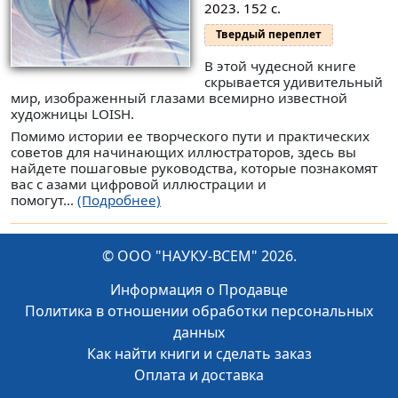
2023. 152 с.
Твердый переплет
В этой чудесной книге
скрывается удивительный
мир, изображенный глазами всемирно известной
художницы LOISH.
Помимо истории ее творческого пути и практических
советов для начинающих иллюстраторов, здесь вы
найдете пошаговые руководства, которые познакомят
вас с азами цифровой иллюстрации и
помогут...
(Подробнее)
© ООО "НАУКУ-ВСЕМ" 2026.
Информация о Продавце
Политика в отношении обработки персональных
данных
Как найти книги и сделать заказ
Оплата и доставка