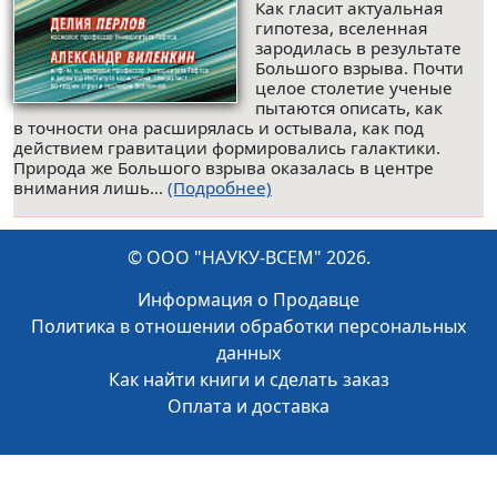
Как гласит актуальная
гипотеза, вселенная
зародилась в результате
Большого взрыва. Почти
целое столетие ученые
пытаются описать, как
в точности она расширялась и остывала, как под
действием гравитации формировались галактики.
Природа же Большого взрыва оказалась в центре
внимания лишь...
(Подробнее)
© ООО "НАУКУ-ВСЕМ" 2026.
Информация о Продавце
Политика в отношении обработки персональных
данных
Как найти книги и сделать заказ
Оплата и доставка