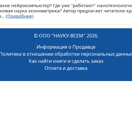
такое нейрокомпьютер? Где уже "работают" нанотехнологи
 новая наука эконометрика? Автор предлагает читателю кр
...
(Подробнее)
© ООО "НАУКУ-ВСЕМ" 2026.
Информация о Продавце
Политика в отношении обработки персональных данны
Как найти книги и сделать заказ
Оплата и доставка