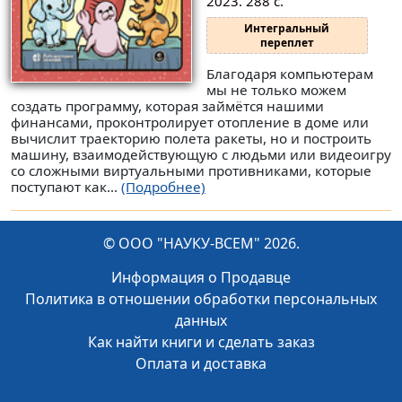
2023. 288 с.
Интегральный
переплет
Благодаря компьютерам
мы не только можем
создать программу, которая займётся нашими
финансами, проконтролирует отопление в доме или
вычислит траекторию полета ракеты, но и построить
машину, взаимодействующую с людьми или видеоигру
со сложными виртуальными противниками, которые
поступают как...
(Подробнее)
© ООО "НАУКУ-ВСЕМ" 2026.
Информация о Продавце
Политика в отношении обработки персональных
данных
Как найти книги и сделать заказ
Оплата и доставка