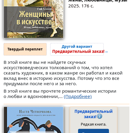
2025. 176 с.
Другой вариант
Твердый переплет
Предварительный заказ!
››
В этой книге вы не найдете скучных
искусствоведческих толкований о том, что хотел
сказать художник, в каком жанре он работал и какой
вклад внес в историю искусства. Потому что это все
придумали после него и за него.
В этой книге вы прочтете романтические истории
о любви и вдохновении,...
(Подробнее)
Предварительный
заказ!
Редкая книга.