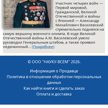
Участник четырех войн —
Первой мировой,
Гражданской, Великой
Отечественной и войны
с Японией — Александр
Михайлович Василевский
стремительно поднялся на
самую вершину военного олимпа. В ходе Великой
Отечественной войны А.М. Василевский умело
руководил Генеральным штабом, а также проявил
недюжинный...
(Подробнее)
© ООО "НАУКУ-ВСЕМ" 2026.
Информация о Продавце
Политика в отношении обработки персональных
данных
Как найти книги и сделать заказ
Оплата и доставка