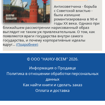
Антисоветчина - борьба
с Советской властью -
была излишне
романтизирована в 90-е
годы ХХ века. Однако при
ближайшем рассмотрении нарисованный образ
выглядит не таким уж привлекательным. О том, как
появляются враги государства внутри самого
государства, и почему корпоративные идеалы
вдруг...
(Подробнее)
© ООО "НАУКУ-ВСЕМ" 2026.
Информация о Продавце
Политика в отношении обработки персональных
данных
Как найти книги и сделать заказ
Оплата и доставка