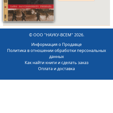
© ООО "НАУКУ-ВСЕМ" 2026.
Информация о Продавце
Политика в отношении обработки персональных
данных
Как найти книги и сделать заказ
Оплата и доставка