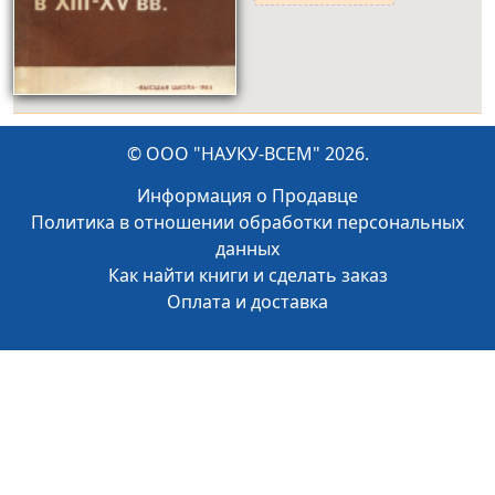
© ООО "НАУКУ-ВСЕМ" 2026.
Информация о Продавце
Политика в отношении обработки персональных
данных
Как найти книги и сделать заказ
Оплата и доставка