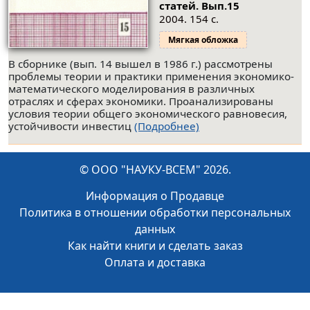
статей.
Вып.15
2004. 154 с.
Мягкая обложка
В сборнике (вып. 14 вышел в 1986 г.) рассмотрены
проблемы теории и практики применения экономико-
математического моделирования в различных
отраслях и сферах экономики. Проанализированы
условия теории общего экономического равновесия,
устойчивости инвестиц
(Подробнее)
© ООО "НАУКУ-ВСЕМ" 2026.
Информация о Продавце
Политика в отношении обработки персональных
данных
Как найти книги и сделать заказ
Оплата и доставка