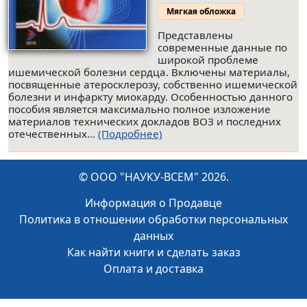
Мягкая обложка
Представлены
современные данные по
широкой проблеме
ишемической болезни сердца. Включены материалы,
посвященные атеросклерозу, собственно ишемической
болезни и инфаркту миокарду. Особенностью данного
пособия является максимально полное изложение
материалов технических докладов ВОЗ и последних
отечественных...
(Подробнее)
© ООО "НАУКУ-ВСЕМ" 2026.
Информация о Продавце
Политика в отношении обработки персональных
данных
Как найти книги и сделать заказ
Оплата и доставка