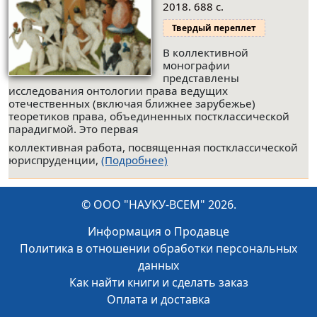
2018. 688 с.
Твердый переплет
В коллективной
монографии
представлены
исследования онтологии права ведущих
отечественных (включая ближнее зарубежье)
теоретиков права, объединенных постклассической
парадигмой. Это первая
коллективная работа, посвященная постклассической
юриспруденции,
(Подробнее)
© ООО "НАУКУ-ВСЕМ" 2026.
Информация о Продавце
Политика в отношении обработки персональных
данных
Как найти книги и сделать заказ
Оплата и доставка