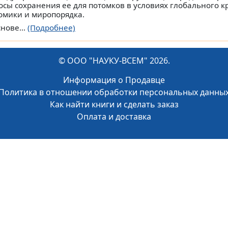
осы сохранения ее для потомков в условиях глобального к
омики и миропорядка.
нове...
(Подробнее)
© ООО "НАУКУ-ВСЕМ" 2026.
Информация о Продавце
Политика в отношении обработки персональных данны
Как найти книги и сделать заказ
Оплата и доставка