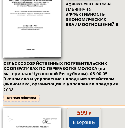
Афанасьева Светлана
Ильинична.
ЭФФЕКТИВНОСТЬ
ЭКОНОМИЧЕСКИХ
ВЗАИМООТНОШЕНИЙ В
СЕЛЬСКОХОЗЯЙСТВЕННЫХ ПОТРЕБИТЕЛЬСКИХ
КООПЕРАТИВАХ ПО ПЕРЕРАБОТКЕ МОЛОКА (на
материалах Чувашской Республики). 08.00.05 -
Экономика и управление народным хозяйством
(экономика, организация и управление предприя
2008.
Мягкая обложка
599
₽
В корзину