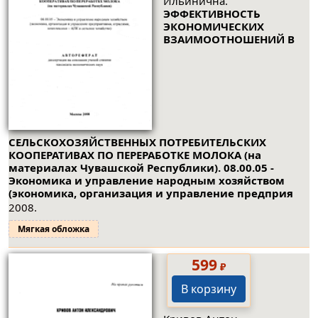
Ильинична.
ЭФФЕКТИВНОСТЬ
ЭКОНОМИЧЕСКИХ
ВЗАИМООТНОШЕНИЙ В
СЕЛЬСКОХОЗЯЙСТВЕННЫХ ПОТРЕБИТЕЛЬСКИХ
КООПЕРАТИВАХ ПО ПЕРЕРАБОТКЕ МОЛОКА (на
материалах Чувашской Республики). 08.00.05 -
Экономика и управление народным хозяйством
(экономика, организация и управление предприя
2008.
Мягкая обложка
599
₽
В корзину