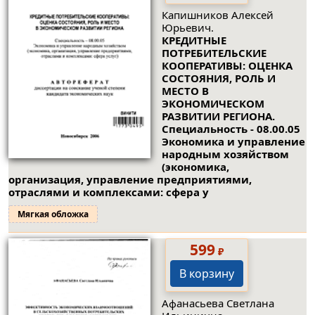
Капишников Алексей
Юрьевич.
КРЕДИТНЫЕ
ПОТРЕБИТЕЛЬСКИЕ
КООПЕРАТИВЫ: ОЦЕНКА
СОСТОЯНИЯ, РОЛЬ И
МЕСТО В
ЭКОНОМИЧЕСКОМ
РАЗВИТИИ РЕГИОНА.
Специальность - 08.00.05
Экономика и управление
народным хозяйством
(экономика,
организация, управление предприятиями,
отраслями и комплексами: сфера у
Мягкая обложка
599
₽
В корзину
Афанасьева Светлана