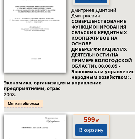
Дмитриев Дмитрий
Дмитриевич.
СОВЕРШЕНСТВОВАНИЕ
ФУНКЦИОНИРОВАНИЯ
СЕЛЬСКИХ КРЕДИТНЫХ
КООПЕРАТИВОВ НА
ОСНОВЕ
ДИВЕРСИФИКАЦИИ ИХ
ДЕЯТЕЛЬНОСТИ (НА
ПРИМЕРЕ ВОЛОГОДСКОЙ
ОБЛАСТИ). 08.00.05 -
Экономика и управление
народным хозяйством: .
Экономика, организация и управление
предприятиями, отрас
2008.
Мягкая обложка
599
₽
В корзину