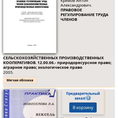
Кривов Антон
Александрович.
ПРАВОВОЕ
РЕГУЛИРОВАНИЕ ТРУДА
ЧЛЕНОВ
СЕЛЬСКОХОЗЯЙСТВЕННЫХ ПРОИЗВОДСТВЕННЫХ
КООПЕРАТИВОВ. 12.00.06.- природоресурсное право;
аграрное право; экологическое право
2005.
Мягкая обложка
Предварительный
заказ!
В корзину