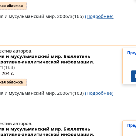
кая обложка
ия и мусульманский мир. 2006/3(165)
(Подробнее)
ектив авторов.
Пре
ия и мусульманский мир. Бюллетень
ративно-аналитической информации.
/1(163)
 204 с.
кая обложка
ия и мусульманский мир. 2006/1(163)
(Подробнее)
ектив авторов.
Пре
ия и мусульманский мир. Бюллетень
ративно-аналитической информации.