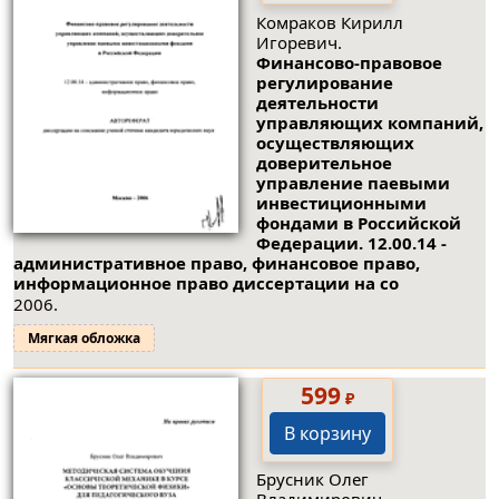
Комраков Кирилл
Игоревич.
Финансово-правовое
регулирование
деятельности
управляющих компаний,
осуществляющих
доверительное
управление паевыми
инвестиционными
фондами в Российской
Федерации. 12.00.14 -
административное право, финансовое право,
информационное право диссертации на со
2006.
Мягкая обложка
599
₽
В корзину
Брусник Олег