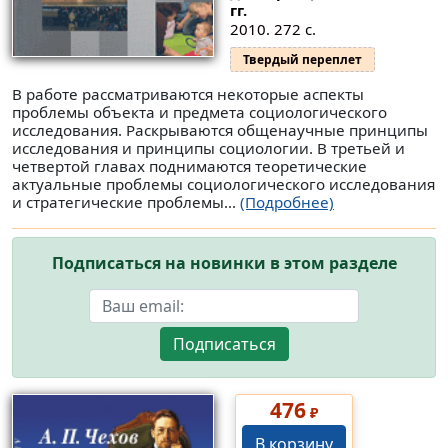
гг.
2010. 272 с.
Твердый переплет
В работе рассматриваются некоторые аспекты
проблемы объекта и предмета социологического
исследования. Раскрываются общенаучные принципы
исследования и принципы социологии. В третьей и
четвертой главах поднимаются теоретические
актуальные проблемы социологического исследования
и стратегические проблемы...
(Подробнее)
Подписаться на новинки в этом разделе
Подписаться
476
₽
В корзину