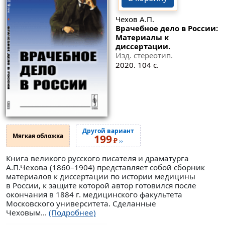
Чехов А.П.
Врачебное дело в России:
Материалы к
диссертации.
Изд. стереотип.
2020. 104 с.
Другой вариант
Мягкая обложка
199
₽
››
Книга великого русского писателя и драматурга
А.П.Чехова (1860–1904) представляет собой сборник
материалов к диссертации по истории медицины
в России, к защите которой автор готовился после
окончания в 1884 г. медицинского факультета
Московского университета. Сделанные
Чеховым...
(Подробнее)