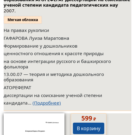
ученой степени кандидата педагогических нау
2007.
Мягкая обложка
На правах рукописи
ГАФАРОВА Луиза Маратовна
Формирование у дошкольников
ценностного отношения к красоте природы
на основе интеграции русского и башкирского
фольклора
13.00.07 — теория и методика дошкольного
образования
АТОРЕФЕРАТ
диссертации на соискание ученой степени
кандидата...
(Подробнее)
599
₽
В корзину