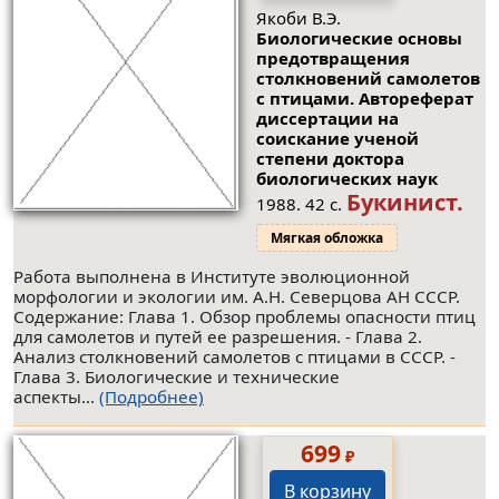
Якоби В.Э.
Биологические основы
предотвращения
столкновений самолетов
с птицами. Автореферат
диссертации на
соискание ученой
степени доктора
биологических наук
Букинист.
1988. 42 с.
Мягкая обложка
Работа выполнена в Институте эволюционной
морфологии и экологии им. А.Н. Северцова АН СССР.
Содержание: Глава 1. Обзор проблемы опасности птиц
для самолетов и путей ее разрешения. - Глава 2.
Анализ столкновений самолетов с птицами в СССР. -
Глава 3. Биологические и технические
аспекты...
(Подробнее)
699
₽
В корзину