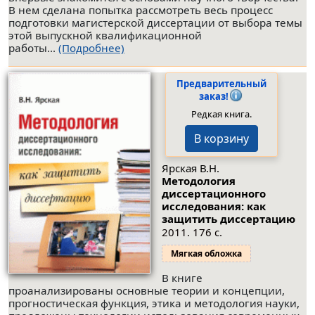
В нем сделана попытка рассмотреть весь процесс
подготовки магистерской диссертации от выбора темы
этой выпускной квалификационной
работы...
(Подробнее)
Предварительный
заказ!
Редкая книга.
В корзину
Ярская В.Н.
Методология
диссертационного
исследования: как
защитить диссертацию
2011. 176 с.
Мягкая обложка
В книге
проанализированы основные теории и концепции,
прогностическая функция, этика и методология науки,