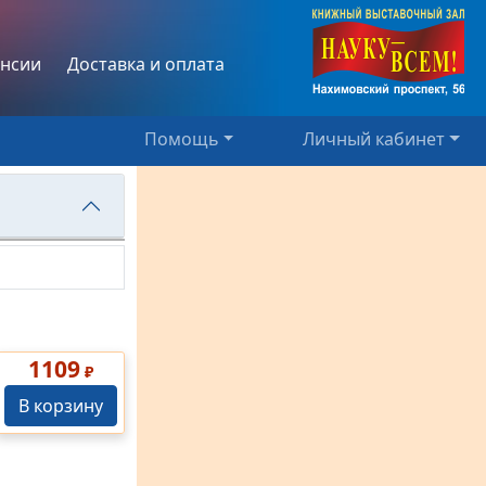
нсии
Доставка и оплата
Помощь
Личный кабинет
1109
₽
В корзину