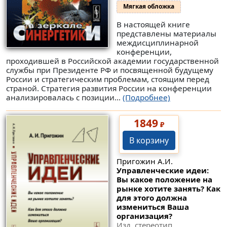
Мягкая обложка
В настоящей книге
представлены материалы
междисциплинарной
конференции,
проходившей в Российской академии государственной
службы при Президенте РФ и посвященной будущему
России и стратегическим проблемам, стоящим перед
страной. Стратегия развития России на конференции
анализировалась с позиции...
(Подробнее)
1849
₽
В корзину
Пригожин А.И.
Управленческие идеи:
Вы какое положение на
рынке хотите занять? Как
для этого должна
измениться Ваша
организация?
Изд. стереотип.