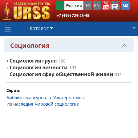
Русский
ES
EN
+7 (499) 724-25-45
Каталог
Социология
Социология групп
160
Социология личности
107
Социология сфер общественной жизни
311
Серии:
Библиотека журнала "Альтернативы"
Из наследия мировой социологии