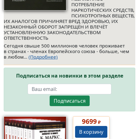
ПОТРЕБЛЕНИЕ
НАРКОТИЧЕСКИХ СРЕДСТВ,
ПСИХОТРОПНЫХ ВЕЩЕСТВ,
ИХ АНАЛОГОВ ПРИЧИНЯЕТ ВРЕД ЗДОРОВЬЮ, ИХ
НЕЗАКОННЫЙ ОБОРОТ ЗАПРЕЩЁН И ВЛЕЧЁТ
УСТАНОВЛЕННУЮ ЗАКОНОДАТЕЛЬСТВОМ
ОТВЕТСТВЕННОСТЬ
Сегодня свыше 500 миллионов человек проживает
в странах - членах Европейского союза - больше, чем
в любом...
(Подробнее)
Подписаться на новинки в этом разделе
Подписаться
9699
₽
В корзину